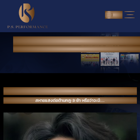
ENG
NEWS & PORTFOLIO
Home
> News & Portfolio
สหายแสงต่อต้านกฎ 3 ช้า หรือว่าจะมี.....
สหายแสงต่อต้านกฎ 3 ช้า หรือว่าจะมี.....