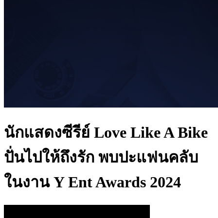
นักแสดงซีรีย์ Love Like A Bike
ปั่นไปให้ถึงรัก พบปะแฟนคลับ
ในงาน Y Ent Awards 2024