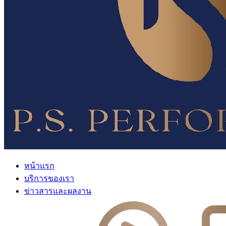
หน้าแรก
บริการของเรา
ข่าวสารและผลงาน