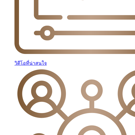
วิดีโอที่น่าสนใจ