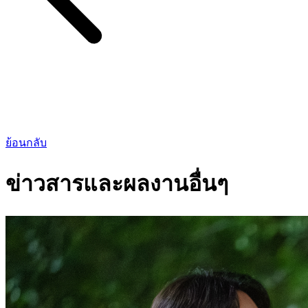
ย้อนกลับ
ข่าวสารและผลงานอื่นๆ