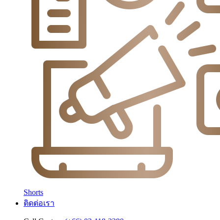
Shorts
ติดต่อเรา