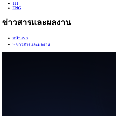
TH
ENG
ข่าวสารและผลงาน
หน้าแรก
> ข่าวสารและผลงาน