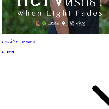
ตอนที่ 7 ดาวหลงทิศ
อ่านต่อ