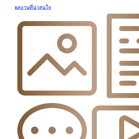
ผลงานที่น่าสนใจ