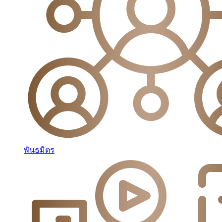
พันธมิตร