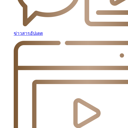
ข่าวสารอัปเดต