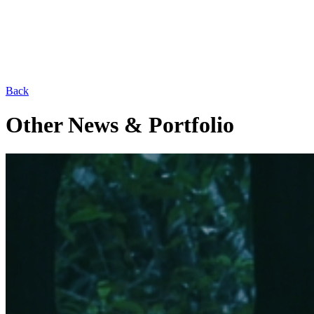
Back
Other News & Portfolio