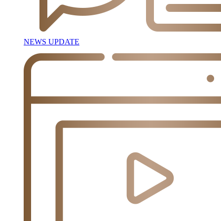
NEWS UPDATE