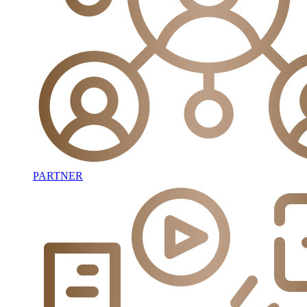
PARTNER