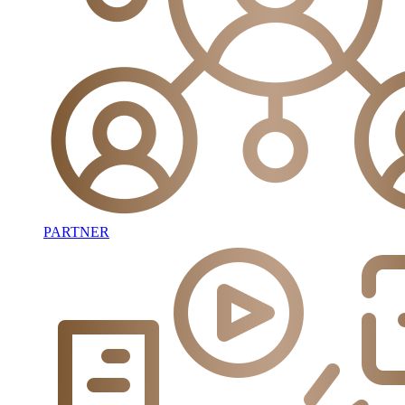
PARTNER