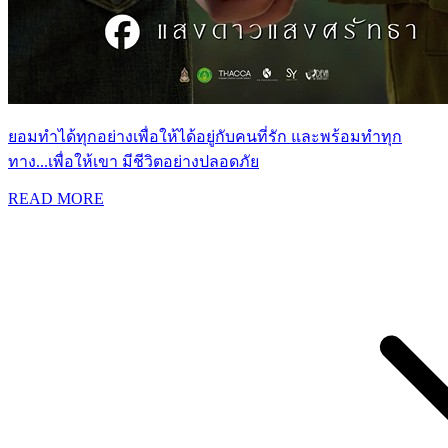
ยอมทำได้ทุกอย่างเพื่อให้ได้อยู่กับคนที่รัก และพร้อมทำทุก
ทาง...เพื่อให้เขา มีชีวิตอย่างปลอดภัย
READ MORE