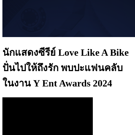
นักแสดงซีรีย์ Love Like A Bike
ปั่นไปให้ถึงรัก พบปะแฟนคลับ
ในงาน Y Ent Awards 2024