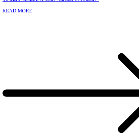
READ MORE