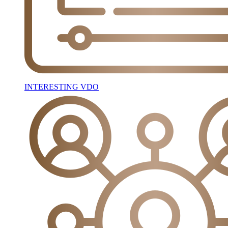
INTERESTING VDO