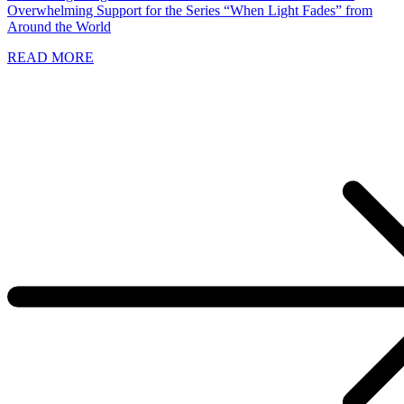
Overwhelming Support for the Series “When Light Fades” from
Around the World
READ MORE