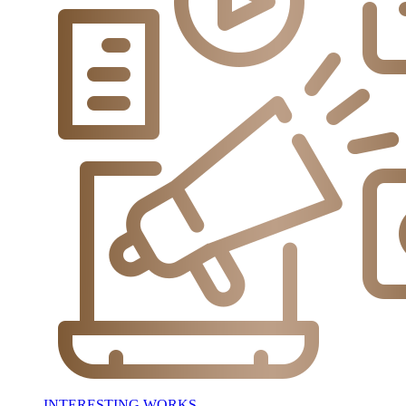
INTERESTING WORKS