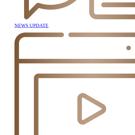
NEWS UPDATE