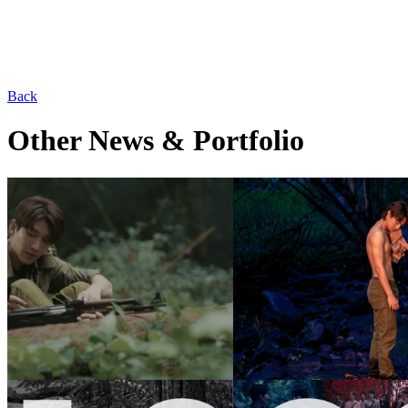
Back
Other News & Portfolio