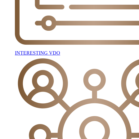
INTERESTING VDO