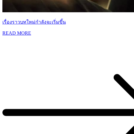
เรื่องราวบทใหม่กำลังจะเริ่มขึ้น
READ MORE