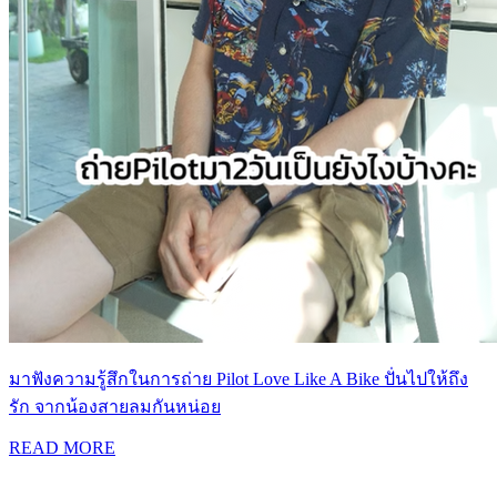
มาฟังความรู้สึกในการถ่าย Pilot Love Like A Bike ปั่นไปให้ถึง
รัก จากน้องสายลมกันหน่อย
READ MORE