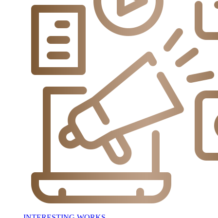
INTERESTING WORKS