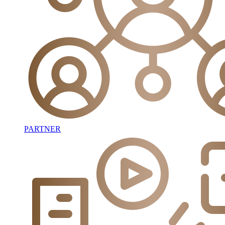
PARTNER