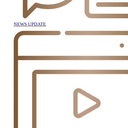
NEWS UPDATE