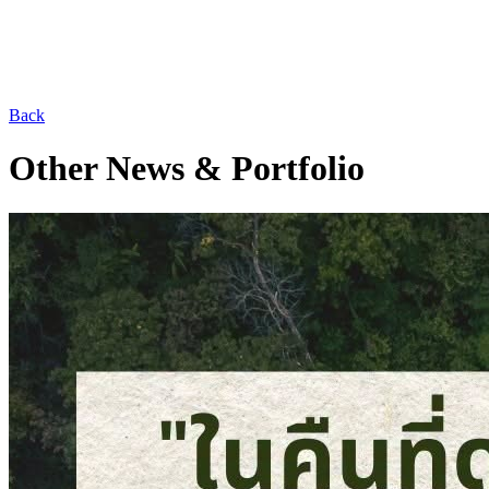
Back
Other News & Portfolio